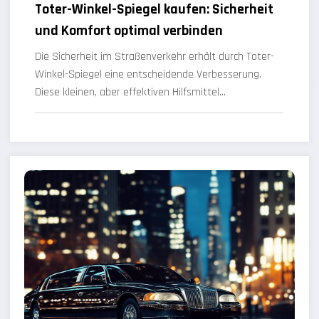
Toter-Winkel-Spiegel kaufen: Sicherheit
und Komfort optimal verbinden
Die Sicherheit im Straßenverkehr erhält durch Toter-
Winkel-Spiegel eine entscheidende Verbesserung.
Diese kleinen, aber effektiven Hilfsmittel…