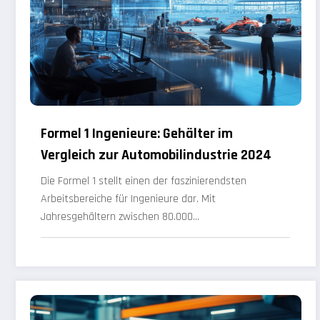
Formel 1 Ingenieure: Gehälter im
Vergleich zur Automobilindustrie 2024
Die Formel 1 stellt einen der faszinierendsten
Arbeitsbereiche für Ingenieure dar. Mit
Jahresgehältern zwischen 80.000…