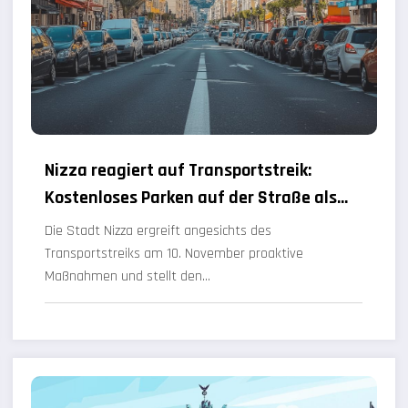
Nizza reagiert auf Transportstreik:
Kostenloses Parken auf der Straße als
Alternative
Die Stadt Nizza ergreift angesichts des
Transportstreiks am 10. November proaktive
Maßnahmen und stellt den…