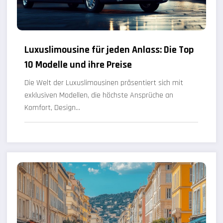
Luxuslimousine für jeden Anlass: Die Top
10 Modelle und ihre Preise
Die Welt der Luxuslimousinen präsentiert sich mit
exklusiven Modellen, die höchste Ansprüche an
Komfort, Design…