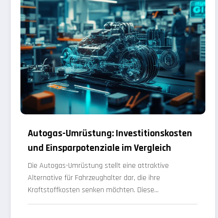
Autogas-Umrüstung: Investitionskosten
und Einsparpotenziale im Vergleich
Die Autogas-Umrüstung stellt eine attraktive
Alternative für Fahrzeughalter dar, die ihre
Kraftstoffkosten senken möchten. Diese…