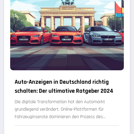
Auto-Anzeigen in Deutschland richtig
schalten: Der ultimative Ratgeber 2024
Die digitale Transformation hat den Automarkt
grundlegend verändert. Online-Plattformen für
Fahrzeuginserate dominieren den Prozess des…