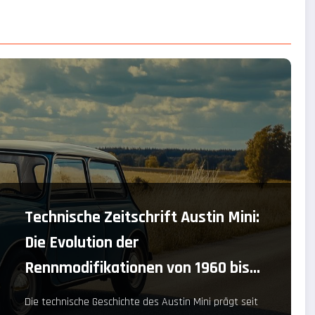
Technische Zeitschrift Austin Mini:
Die Evolution der
Rennmodifikationen von 1960 bis
heute
Die technische Geschichte des Austin Mini prägt seit