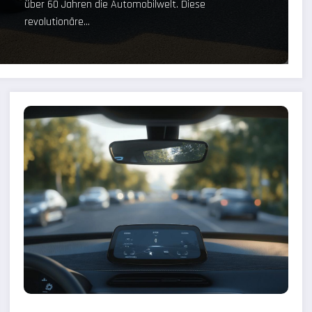
über 60 Jahren die Automobilwelt. Diese
revolutionäre…