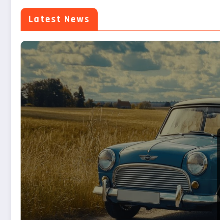
Latest News