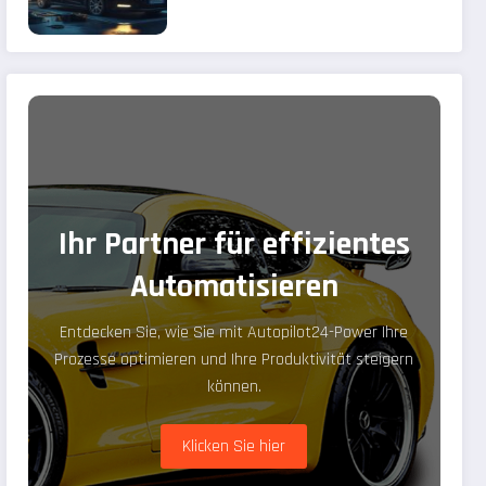
Problem richtig
Ihr Partner für effizientes
Automatisieren
Entdecken Sie, wie Sie mit Autopilot24-Power Ihre
Prozesse optimieren und Ihre Produktivität steigern
können.
Klicken Sie hier