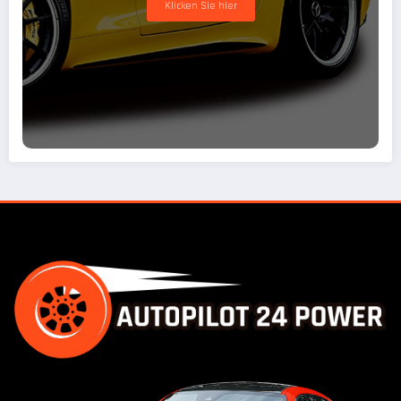
Klicken Sie hier