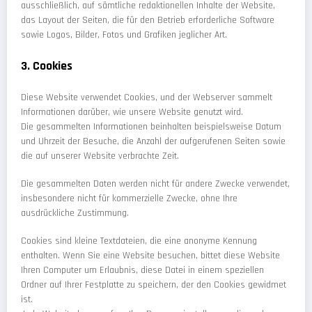
ausschließlich, auf sämtliche redaktionellen Inhalte der Website,
das Layout der Seiten, die für den Betrieb erforderliche Software
sowie Logos, Bilder, Fotos und Grafiken jeglicher Art.
3. Cookies
Diese Website verwendet Cookies, und der Webserver sammelt
Informationen darüber, wie unsere Website genutzt wird.
Die gesammelten Informationen beinhalten beispielsweise Datum
und Uhrzeit der Besuche, die Anzahl der aufgerufenen Seiten sowie
die auf unserer Website verbrachte Zeit.
Die gesammelten Daten werden nicht für andere Zwecke verwendet,
insbesondere nicht für kommerzielle Zwecke, ohne Ihre
ausdrückliche Zustimmung.
Cookies sind kleine Textdateien, die eine anonyme Kennung
enthalten. Wenn Sie eine Website besuchen, bittet diese Website
Ihren Computer um Erlaubnis, diese Datei in einem speziellen
Ordner auf Ihrer Festplatte zu speichern, der den Cookies gewidmet
ist.