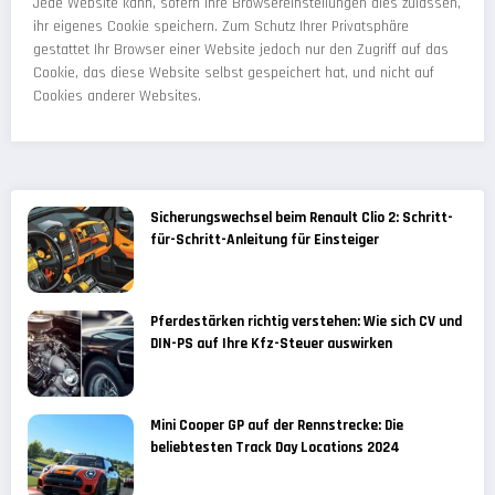
Jede Website kann, sofern Ihre Browsereinstellungen dies zulassen,
ihr eigenes Cookie speichern. Zum Schutz Ihrer Privatsphäre
gestattet Ihr Browser einer Website jedoch nur den Zugriff auf das
Cookie, das diese Website selbst gespeichert hat, und nicht auf
Cookies anderer Websites.
Sicherungswechsel beim Renault Clio 2: Schritt-
für-Schritt-Anleitung für Einsteiger
Pferdestärken richtig verstehen: Wie sich CV und
DIN-PS auf Ihre Kfz-Steuer auswirken
Mini Cooper GP auf der Rennstrecke: Die
beliebtesten Track Day Locations 2024