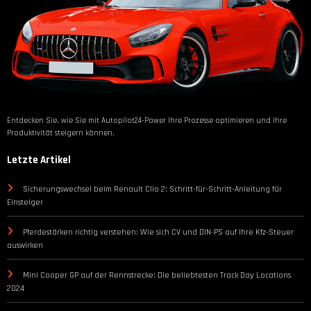
Entdecken Sie, wie Sie mit Autopilot24-Power Ihre Prozesse optimieren und Ihre
Produktivität steigern können.
Letzte Artikel
Sicherungswechsel beim Renault Clio 2: Schritt-für-Schritt-Anleitung für
Einsteiger
Pferdestärken richtig verstehen: Wie sich CV und DIN-PS auf Ihre Kfz-Steuer
auswirken
Mini Cooper GP auf der Rennstrecke: Die beliebtesten Track Day Locations
2024