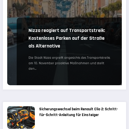
Nizza reagiert auf Transportstreik:
Kostenloses Parken auf der Straße
als Alternative
Die Stadt Nizza ergreift angesichts des Transportstreiks
am 10. November proaktive Maßnahmen und stellt
den…
Sicherungswechsel beim Renault Clio 2: Schritt-
für-Schritt-Anleitung für Einsteiger