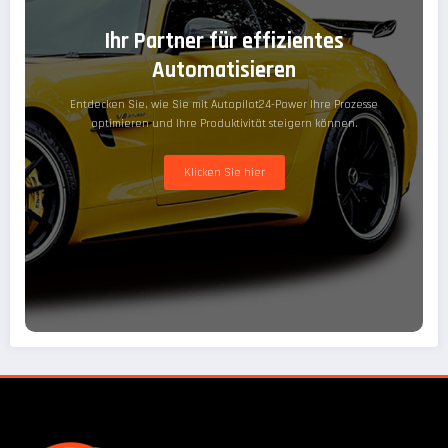
Ihr Partner für effizientes
Automatisieren
Entdecken Sie, wie Sie mit Autopilot24-Power Ihre Prozesse
optimieren und Ihre Produktivität steigern können.
Klicken Sie hier