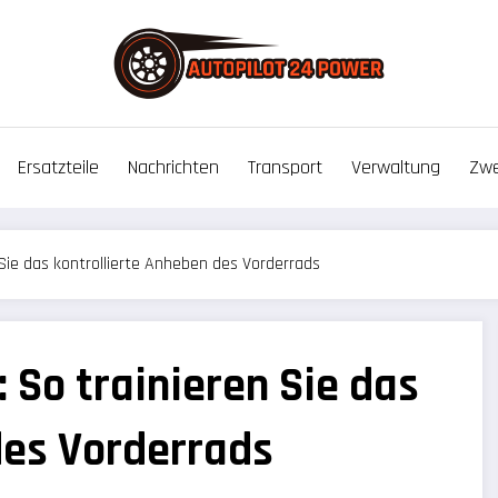
Ersatzteile
Nachrichten
Transport
Verwaltung
Zwe
Sie das kontrollierte Anheben des Vorderrads
 So trainieren Sie das
des Vorderrads