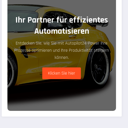
Ihr Partner für effizientes
Automatisieren
Entdecken Sie, wie Sie mit Autopilot24-Power Ihre
Prozesse optimieren und Ihre Produktivität steigern
können.
Klicken Sie hier