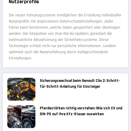
Nutzerprofile
Die neuen Fahrzeugsysteme ermöglichen die Erstellung individueller
Nutzerprofile mit anpassbaren Datenschutzeinstellungen. Jeder
Fahrer kann bestimmen, welche Daten gespeichert oder übertragen
werden. Die Integration von Over-the-Air-Updates garantiert die
kontinuierliche Aktualisierung der Sicherheitssysteme. Diese
Technologie schützt nicht nur persönliche Informationen, sondern
optimiert auch die Nutzererfahrung durch maßgeschneiderte
Einstellungen.
Sicherungswechsel beim Renault Clio 2: Schritt-
für-Schritt-Anleitung für Einsteiger
Pferdestärken richtig verstehen: Wie sich CV und
DIN-PS auf Ihre Kfz-Steuer auswirken