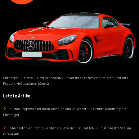
Entdecken Sie, wie Sie mit Autopilot24-Power Ihre Prozesse optimieren und Ihre
Produktivität steigern können.
Letzte Artikel
Sicherungswechsel beim Renault Clio 2: Schritt-für-Schritt-Anleitung für
Einsteiger
Pferdestärken richtig verstehen: Wie sich CV und DIN-PS auf Ihre Kfz-Steuer
auswirken