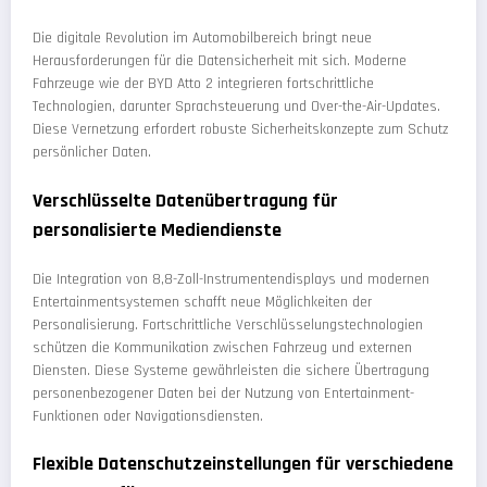
Die digitale Revolution im Automobilbereich bringt neue
Herausforderungen für die Datensicherheit mit sich. Moderne
Fahrzeuge wie der BYD Atto 2 integrieren fortschrittliche
Technologien, darunter Sprachsteuerung und Over-the-Air-Updates.
Diese Vernetzung erfordert robuste Sicherheitskonzepte zum Schutz
persönlicher Daten.
Verschlüsselte Datenübertragung für
personalisierte Mediendienste
Die Integration von 8,8-Zoll-Instrumentendisplays und modernen
Entertainmentsystemen schafft neue Möglichkeiten der
Personalisierung. Fortschrittliche Verschlüsselungstechnologien
schützen die Kommunikation zwischen Fahrzeug und externen
Diensten. Diese Systeme gewährleisten die sichere Übertragung
personenbezogener Daten bei der Nutzung von Entertainment-
Funktionen oder Navigationsdiensten.
Flexible Datenschutzeinstellungen für verschiedene