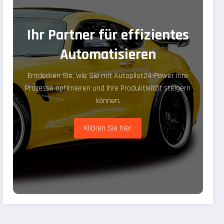
Ihr Partner für effizientes
Automatisieren
Entdecken Sie, wie Sie mit Autopilot24-Power Ihre
Prozesse optimieren und Ihre Produktivität steigern
können.
Klicken Sie hier