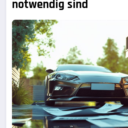
notwendig sind