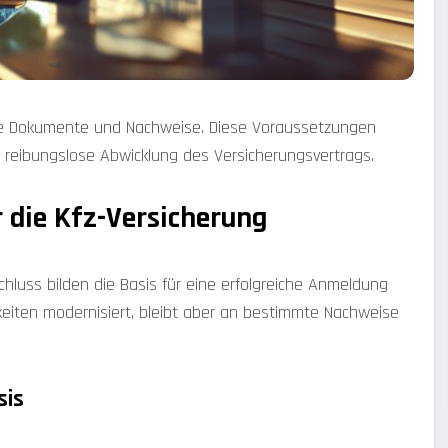
mte Dokumente und Nachweise. Diese Voraussetzungen
 reibungslose Abwicklung des Versicherungsvertrags.
 die Kfz-Versicherung
luss bilden die Basis für eine erfolgreiche Anmeldung
keiten modernisiert, bleibt aber an bestimmte Nachweise
sis