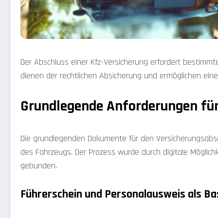
Der Abschluss einer Kfz-Versicherung erfordert bestim
dienen der rechtlichen Absicherung und ermöglichen eine
Grundlegende Anforderungen für
Die grundlegenden Dokumente für den Versicherungsabsch
des Fahrzeugs. Der Prozess wurde durch digitale Möglich
gebunden.
Führerschein und Personalausweis als Ba