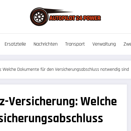
Ersatzteile
Nachrichten
Transport
Verwaltung
Zwe
ng: Welche Dokumente für den Versicherungsabschluss notwendig sind
fz-Versicherung: Welche
sicherungsabschluss